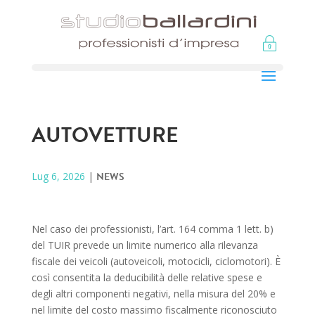
AUTOVETTURE
Lug 6, 2026
|
NEWS
Nel caso dei professionisti, l’art. 164 comma 1 lett. b)
del TUIR prevede un limite numerico alla rilevanza
fiscale dei veicoli (autoveicoli, motocicli, ciclomotori). È
così consentita la deducibilità delle relative spese e
degli altri componenti negativi, nella misura del 20% e
nel limite del costo massimo fiscalmente riconosciuto