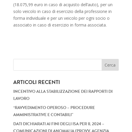
(18.075,99 euro in caso di acquisto dell’auto), per un
solo veicolo in caso di esercizio della professione in
forma individuale e per un veicolo per ogni socio o
associato in caso di esercizio in forma associata.
ARTICOLI RECENTI
INCENTIVO ALLA STABILIZZAZIONE DEI RAPPORTI DI
LAVORO
“RAVVEDIMENTO OPEROSO – PROCEDURE
AMMINISTRATIVE E CONTABILI”
DATI DICHIARATI AI FINI DEGLI ISA PER IL 2024 –
COMUNICAZIONI DI ANOMALIA (PROVV. AGENZIA