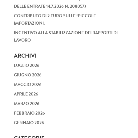
DELLE ENTRATE 14.7.2026 N. 208057)
CONTRIBUTO DI 2 EURO SULLE “PICCOLE
IMPORTAZIONI.
INCENTIVO ALLA STABILIZZAZIONE DEI RAPPORTI DI
LAVORO
ARCHIVI
LUGLIO 2026
GIUGNO 2026
MAGGIO 2026
APRILE 2026
MARZO 2026
FEBBRAIO 2026
GENNAIO 2026