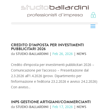
CREDITO D’IMPOSTA PER INVESTIMENTI
PUBBLICITARI 2026
da
STUDIO-BALLARDINI
|
Feb 26, 2026
|
NEWS
Credito d’imposta per investimenti pubblicitari 2026 –
Comunicazione per l’accesso – Presentazione dal
2.3.2026 all’1.4.2026 (provv. Dipartimento per
l’informazione e l’editoria 23.2.2026 e avviso 24.2.2026)
Con avviso...
INPS GESTIONE ARTIGIANI/COMMERCIANTI
da
STUDIO-BALLARDINI
|
Feb 17, 2026
|
NEWS