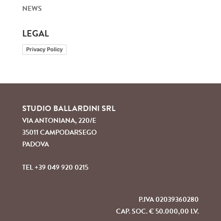
NEWS
LEGAL
Privacy Policy
STUDIO BALLARDINI SRL
VIA ANTONIANA, 220/E
35011 CAMPODARSEGO
PADOVA
TEL +39 049 920 0215
P.IVA 02039360280
CAP. SOC. € 50.000,00 I.V.