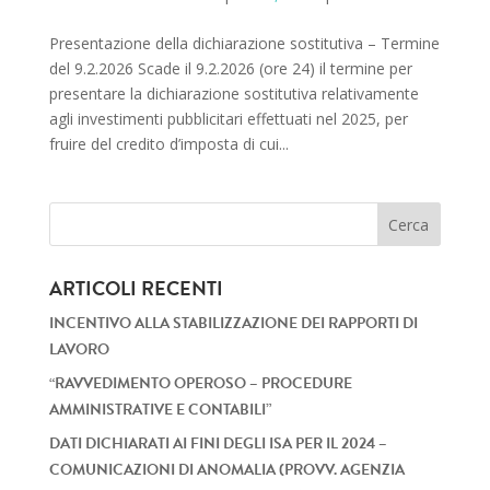
Presentazione della dichiarazione sostitutiva – Termine
del 9.2.2026 Scade il 9.2.2026 (ore 24) il termine per
presentare la dichiarazione sostitutiva relativamente
agli investimenti pubblicitari effettuati nel 2025, per
fruire del credito d’imposta di cui...
ARTICOLI RECENTI
INCENTIVO ALLA STABILIZZAZIONE DEI RAPPORTI DI
LAVORO
“RAVVEDIMENTO OPEROSO – PROCEDURE
AMMINISTRATIVE E CONTABILI”
DATI DICHIARATI AI FINI DEGLI ISA PER IL 2024 –
COMUNICAZIONI DI ANOMALIA (PROVV. AGENZIA