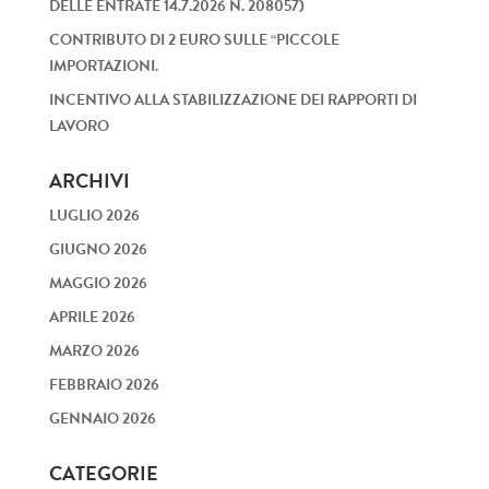
DELLE ENTRATE 14.7.2026 N. 208057)
CONTRIBUTO DI 2 EURO SULLE “PICCOLE
IMPORTAZIONI.
INCENTIVO ALLA STABILIZZAZIONE DEI RAPPORTI DI
LAVORO
ARCHIVI
LUGLIO 2026
GIUGNO 2026
MAGGIO 2026
APRILE 2026
MARZO 2026
FEBBRAIO 2026
GENNAIO 2026
CATEGORIE