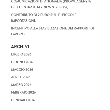
COMUNICAZIONI DI ANOMALIA (PROVV. AGENZIA
DELLE ENTRATE 14.7.2026 N. 208057)
CONTRIBUTO DI 2 EURO SULLE “PICCOLE
IMPORTAZIONI.
INCENTIVO ALLA STABILIZZAZIONE DEI RAPPORTI DI
LAVORO
ARCHIVI
LUGLIO 2026
GIUGNO 2026
MAGGIO 2026
APRILE 2026
MARZO 2026
FEBBRAIO 2026
GENNAIO 2026