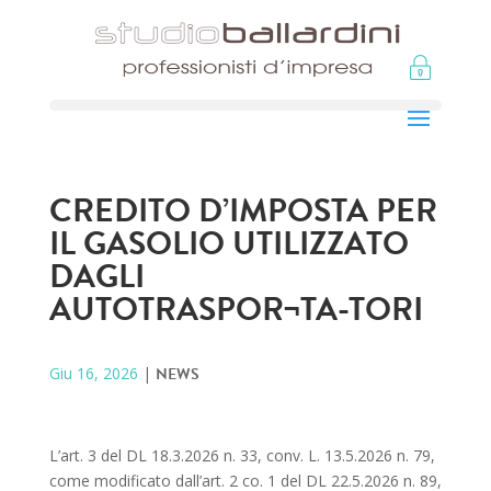
CREDITO D’IMPOSTA PER
IL GASOLIO UTILIZZATO
DAGLI
AUTOTRASPOR¬TA-TORI
Giu 16, 2026
|
NEWS
L’art. 3 del DL 18.3.2026 n. 33, conv. L. 13.5.2026 n. 79,
come modificato dall’art. 2 co. 1 del DL 22.5.2026 n. 89,