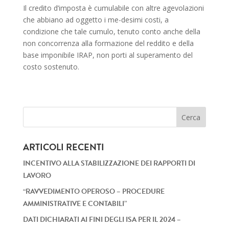
Il credito d’imposta è cumulabile con altre agevolazioni
che abbiano ad oggetto i me-desimi costi, a
condizione che tale cumulo, tenuto conto anche della
non concorrenza alla formazione del reddito e della
base imponibile IRAP, non porti al superamento del
costo sostenuto.
ARTICOLI RECENTI
INCENTIVO ALLA STABILIZZAZIONE DEI RAPPORTI DI
LAVORO
“RAVVEDIMENTO OPEROSO – PROCEDURE
AMMINISTRATIVE E CONTABILI”
DATI DICHIARATI AI FINI DEGLI ISA PER IL 2024 –