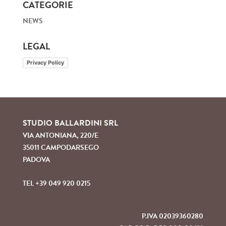
CATEGORIE
NEWS
LEGAL
Privacy Policy
STUDIO BALLARDINI SRL
VIA ANTONIANA, 220/E
35011 CAMPODARSEGO
PADOVA
TEL +39 049 920 0215
P.IVA 02039360280