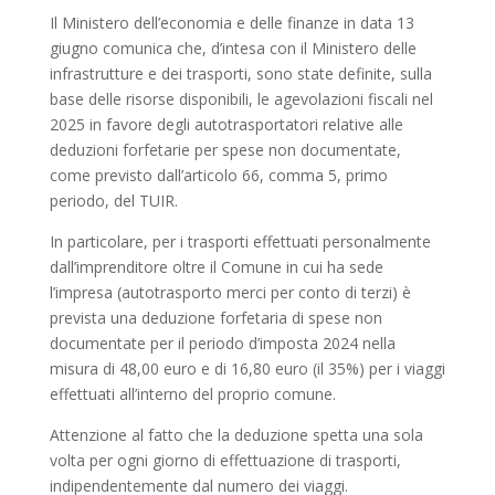
Il Ministero dell’economia e delle finanze in data 13
giugno comunica che, d’intesa con il Ministero delle
infrastrutture e dei trasporti, sono state definite, sulla
base delle risorse disponibili, le agevolazioni fiscali nel
2025 in favore degli autotrasportatori relative alle
deduzioni forfetarie per spese non documentate,
come previsto dall’articolo 66, comma 5, primo
periodo, del TUIR.
In particolare, per i trasporti effettuati personalmente
dall’imprenditore oltre il Comune in cui ha sede
l’impresa (autotrasporto merci per conto di terzi) è
prevista una deduzione forfetaria di spese non
documentate per il periodo d’imposta 2024 nella
misura di 48,00 euro e di 16,80 euro (il 35%) per i viaggi
effettuati all’interno del proprio comune.
Attenzione al fatto che la deduzione spetta una sola
volta per ogni giorno di effettuazione di trasporti,
indipendentemente dal numero dei viaggi.