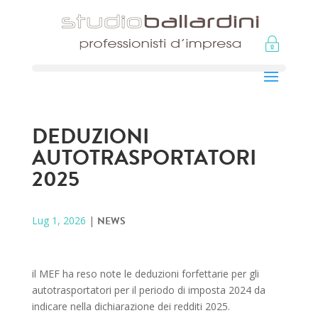
DEDUZIONI
AUTOTRASPORTATORI
2025
Lug 1, 2026
|
NEWS
il MEF ha reso note le deduzioni forfettarie per gli
autotrasportatori per il periodo di imposta 2024 da
indicare nella dichiarazione dei redditi 2025.