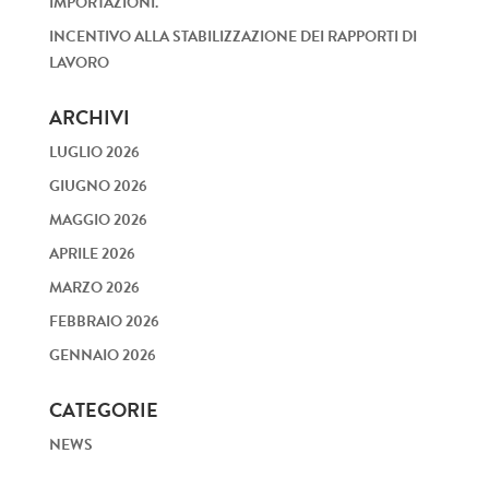
IMPORTAZIONI.
INCENTIVO ALLA STABILIZZAZIONE DEI RAPPORTI DI
LAVORO
ARCHIVI
LUGLIO 2026
GIUGNO 2026
MAGGIO 2026
APRILE 2026
MARZO 2026
FEBBRAIO 2026
GENNAIO 2026
CATEGORIE
NEWS