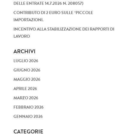
DELLE ENTRATE 14.7.2026 N. 208057)
CONTRIBUTO DI 2 EURO SULLE “PICCOLE
IMPORTAZIONI.
INCENTIVO ALLA STABILIZZAZIONE DEI RAPPORTI DI
LAVORO
ARCHIVI
LUGLIO 2026
GIUGNO 2026
MAGGIO 2026
APRILE 2026
MARZO 2026
FEBBRAIO 2026
GENNAIO 2026
CATEGORIE