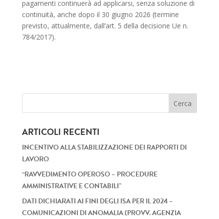
pagamenti continuerà ad applicarsi, senza soluzione di
continuità, anche dopo il 30 giugno 2026 (termine
previsto, attualmente, dall’art. 5 della decisione Ue n.
784/2017).
ARTICOLI RECENTI
INCENTIVO ALLA STABILIZZAZIONE DEI RAPPORTI DI
LAVORO
“RAVVEDIMENTO OPEROSO – PROCEDURE
AMMINISTRATIVE E CONTABILI”
DATI DICHIARATI AI FINI DEGLI ISA PER IL 2024 –
COMUNICAZIONI DI ANOMALIA (PROVV. AGENZIA