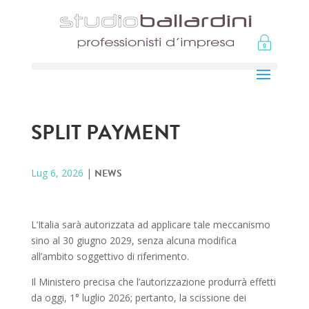
SPLIT PAYMENT
Lug 6, 2026
|
NEWS
L’Italia sarà autorizzata ad applicare tale meccanismo
sino al 30 giugno 2029, senza alcuna modifica
all’ambito soggettivo di riferimento.
Il Ministero precisa che l’autorizzazione produrrà effetti
da oggi, 1° luglio 2026; pertanto, la scissione dei